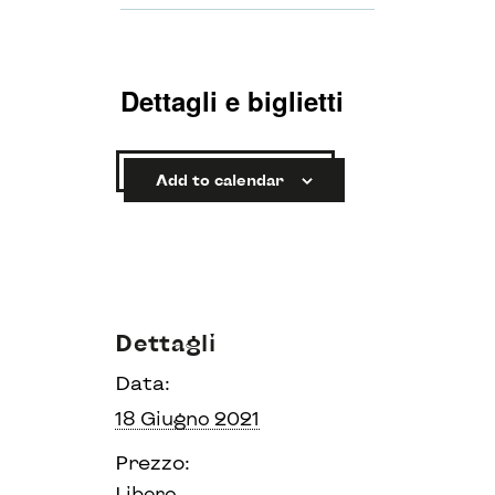
Dettagli e biglietti
Add to calendar
Dettagli
Data:
18 Giugno 2021
Prezzo:
Libero