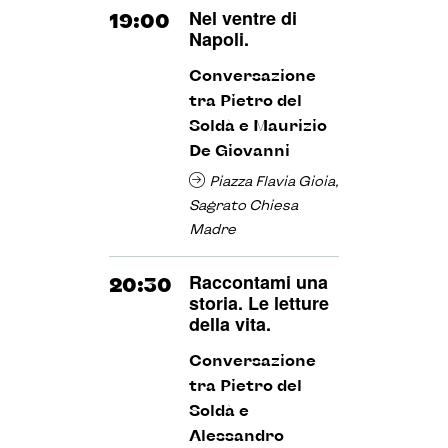
Nel ventre di
19:00
Napoli.
Conversazione
tra Pietro del
Soldà e Maurizio
De Giovanni
Piazza Flavia Gioia,
Sagrato Chiesa
Madre
Raccontami una
20:30
storia. Le letture
della vita.
Conversazione
tra Pietro del
Soldà e
Alessandro