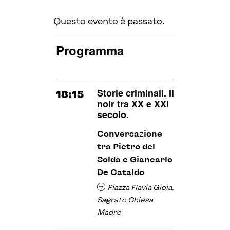
Questo evento è passato.
Programma
Storie criminali. Il
18:15
noir tra XX e XXI
secolo.
Conversazione
tra Pietro del
Soldà e Giancarlo
De Cataldo
Piazza Flavia Gioia,
Sagrato Chiesa
Madre