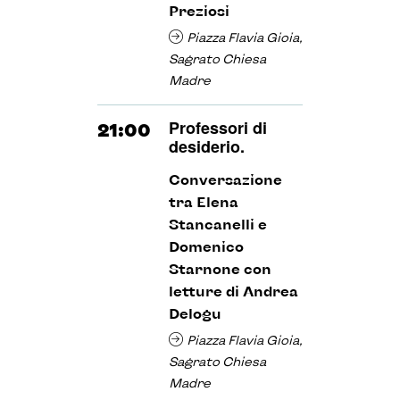
Preziosi
Piazza Flavia Gioia,
Sagrato Chiesa
Madre
Professori di
21:00
desiderio.
Conversazione
tra Elena
Stancanelli e
Domenico
Starnone con
letture di Andrea
Delogu
Piazza Flavia Gioia,
Sagrato Chiesa
Madre