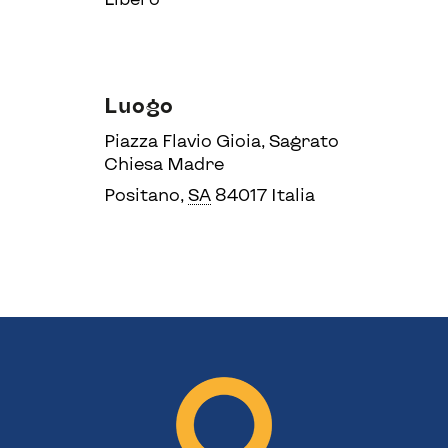
Luogo
Piazza Flavio Gioia, Sagrato
Chiesa Madre
Positano
,
SA
84017
Italia