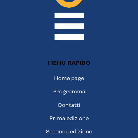
MENU RAPIDO
Home page
Programma
Contatti
Prima edizione
Seconda edizione